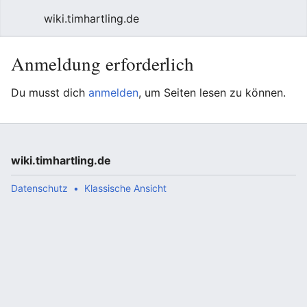
wiki.timhartling.de
Anmeldung erforderlich
Du musst dich
anmelden
, um Seiten lesen zu können.
wiki.timhartling.de
Datenschutz
Klassische Ansicht